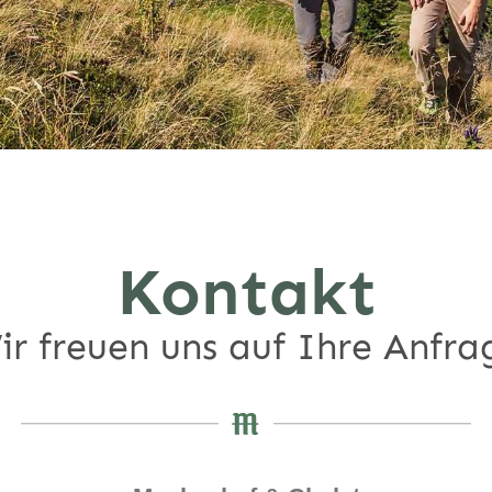
Kontakt
ir freuen uns auf Ihre Anfra