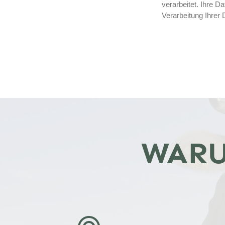
verarbeitet. Ihre 
Postleitzahl
Verarbeitung Ihrer 
WARU