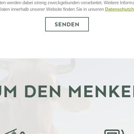
Daten werden dabei streng zweckgebunden verarbeitet. Weitere Inform
Ort
Daten innerhalb unserer Website finden Sie in unseren
Datenschutzh
SENDEN
M DEN MENK