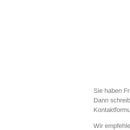
Sie haben Fr
Dann schreib
Kontaktformu
Wir empfehl