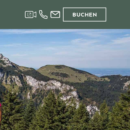
BUCHEN