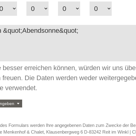
e besser erreichen können, würden wir uns übe
 freuen. Die Daten werden weder weitergegeb
 verwendet.
eingeben
Straße
des Formulars werden Ihre angegebenen Daten zum Zwecke der Bea
ie Menkenhof & Chalet, Klausenbergweg 6 D-83242 Reit im Winkl | 