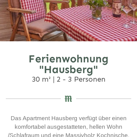
Ferienwohnung
"Hausberg"
30 m² | 2 - 3 Personen
Das Apartment Hausberg verfügt über einen
komfortabel ausgestatteten, hellen Wohn
/Schlafraum und eine Massivholz Kochnische.