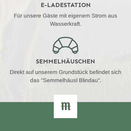
E-LADESTATION
Für unsere Gäste mit eigenem Strom aus
Wasserkraft.
SEMMELHÄUSCHEN
Direkt auf unserem Grundstück befindet sich
das "Semmelhäusl Blindau“.