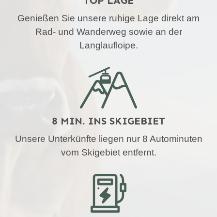
TOP LAGE
Genießen Sie unsere ruhige Lage direkt am
Rad- und Wanderweg sowie an der
Langlaufloipe.
8 MIN. INS SKIGEBIET
Unsere Unterkünfte liegen nur 8 Autominuten
vom Skigebiet entfernt.