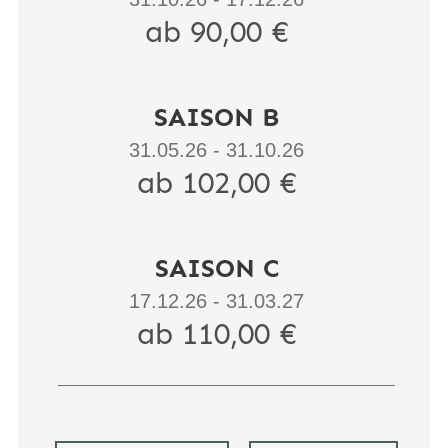
ab 90,00 €
SAISON B
31.05.26 - 31.10.26
ab 102,00 €
SAISON C
17.12.26 - 31.03.27
ab 110,00 €