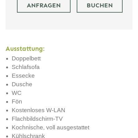
ANFRAGEN
BUCHEN
Ausstattung:
Doppelbett
Schlafsofa
Essecke
Dusche
WC
Fön
Kostenloses W-LAN
Flachbildschirm-TV
Kochnische, voll ausgestattet
Kühlschrank