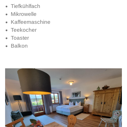
Tiefkühlfach
Mikrowelle
Kaffeemaschine
Teekocher
Toaster
Balkon