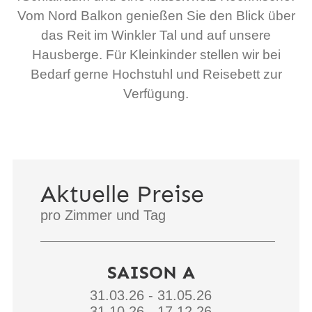
Vom Nord Balkon genießen Sie den Blick über
das Reit im Winkler Tal und auf unsere
Hausberge. Für Kleinkinder stellen wir bei
Bedarf gerne Hochstuhl und Reisebett zur
Verfügung.
Aktuelle Preise
pro Zimmer und Tag
SAISON A
31.03.26 - 31.05.26
31.10.26 - 17.12.26