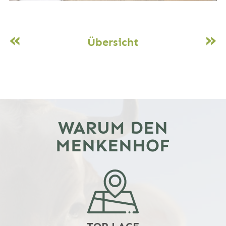
«
»
Übersicht
WARUM DEN
MENKENHOF