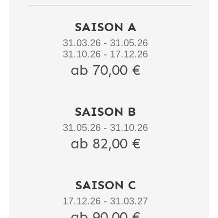
SAISON A
31.03.26 - 31.05.26
31.10.26 - 17.12.26
ab 70,00 €
SAISON B
31.05.26 - 31.10.26
ab 82,00 €
SAISON C
17.12.26 - 31.03.27
ab 90,00 €