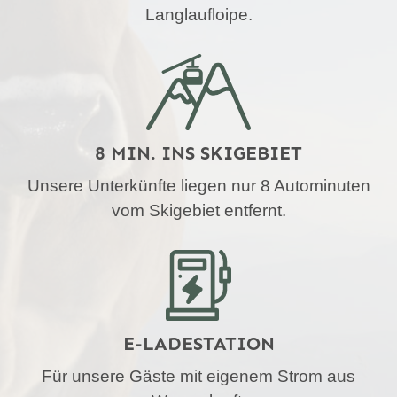
Langlaufloipe.
8 MIN. INS SKIGEBIET
Unsere Unterkünfte liegen nur 8 Autominuten
vom Skigebiet entfernt.
E-LADESTATION
Für unsere Gäste mit eigenem Strom aus