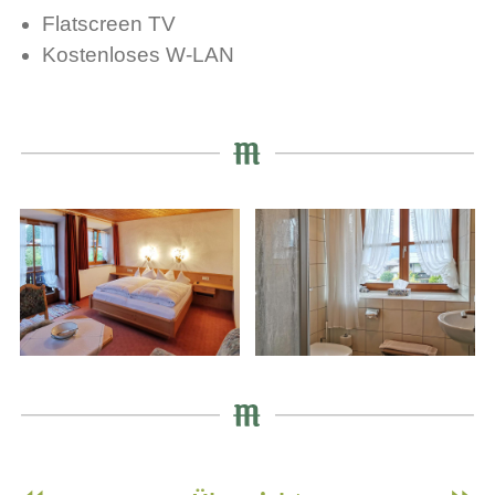
Flatscreen TV
Kostenloses W-LAN