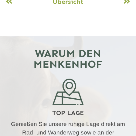
«
»
Übersicht
WARUM DEN
MENKENHOF
TOP LAGE
Genießen Sie unsere ruhige Lage direkt am
Rad- und Wanderweg sowie an der