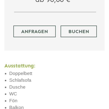
ANFRAGEN
BUCHEN
Ausstattung:
Doppelbett
Schlafsofa
Dusche
WC
Fön
Balkon