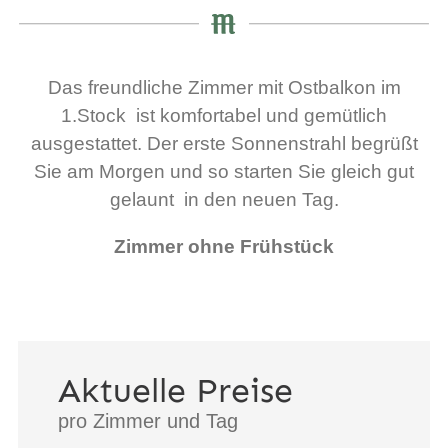
Das freundliche Zimmer mit Ostbalkon im
1.Stock ist komfortabel und gemütlich
ausgestattet. Der erste Sonnenstrahl begrüßt
Sie am Morgen und so starten Sie gleich gut
gelaunt in den neuen Tag.
Zimmer ohne Frühstück
Aktuelle Preise
pro Zimmer und Tag